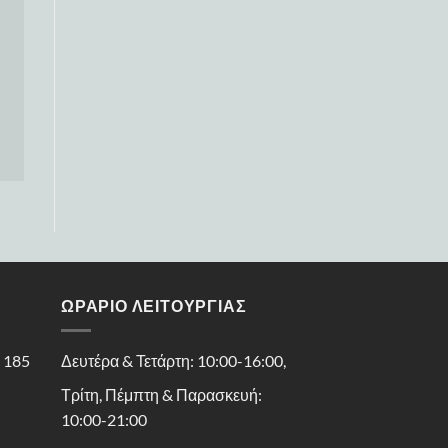
ΩΡΑΡΙΟ ΛΕΙΤΟΥΡΓΙΑΣ
ς 185
Δευτέρα & Τετάρτη: 10:00-16:00,
Τρίτη, Πέμπτη & Παρασκευή:
10:00-21:00