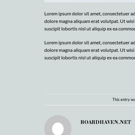
Lorem ipsum dolor sit amet, consectetuer ad
dolore magna aliquam erat volutpat. Ut wisi
suscipit lobortis nisl ut aliquip ex ea comm
Lorem ipsum dolor sit amet, consectetuer ad
dolore magna aliquam erat volutpat. Ut wisi
suscipit lobortis nisl ut aliquip ex ea comm
This entry w
BOARDHAVEN.NET