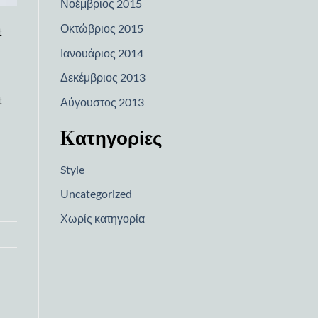
Νοέμβριος 2015
Οκτώβριος 2015
t
Ιανουάριος 2014
Δεκέμβριος 2013
t
Αύγουστος 2013
Kατηγορίες
Style
Uncategorized
Χωρίς κατηγορία