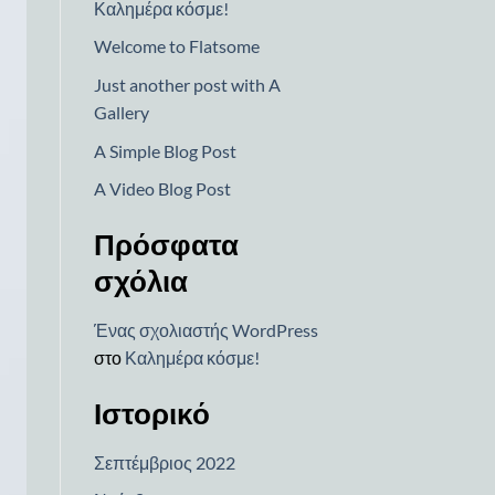
Καλημέρα κόσμε!
Welcome to Flatsome
Just another post with A
Gallery
A Simple Blog Post
A Video Blog Post
Πρόσφατα
σχόλια
Ένας σχολιαστής WordPress
στο
Καλημέρα κόσμε!
Ιστορικό
Σεπτέμβριος 2022