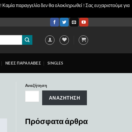
! Καμία παραγγελία δεν θα ολοκληρωθεί ! Σας ευχαριστούμε για
ΝΕΕΣ ΠΑΡΑΛΑΒΕΣ
SINGLES
Αναζήτηση
ΑΝΑΖΉΤΗΣΗ
Πρόσφατα άρθρα