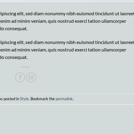
ipiscing elit, sed diam nonummy nibh euismod tincidunt ut laoree
 enim ad minim veniam, quis nostrud exerci tation ullamcorper
odo consequat.
ipiscing elit, sed diam nonummy nibh euismod tincidunt ut laoree
 enim ad minim veniam, quis nostrud exerci tation ullamcorper
odo consequat.
as posted in
Style
. Bookmark the
permalink
.