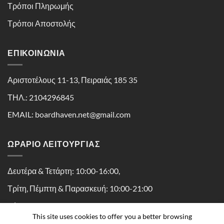
Τρόποι Πληρωμής
Τρόποι Αποστολής
ΕΠΙΚΟΙΝΩΝΊΑ
Αριστοτέλους 11-13, Πειραιάς 185 35
ΤΗΛ.: 2104296845
EMAIL: boardhaven.net@gmail.com
ΩΡΑΡΙΟ ΛΕΙΤΟΥΡΓΙΑΣ
Δευτέρα & Τετάρτη: 10:00-16:00,
Τρίτη, Πέμπτη & Παρασκευή: 10:00-21:00
Σάββατο: 10:00-16:30
This site uses cookies to offer you a better browsing