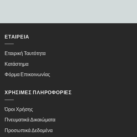
ΕΤΑΙΡΕΊΑ
Εταιρική Ταυτότητα
Κατάστημα
Φόρμα Επικοινωνίας
ΧΡΉΣΙΜΕΣ ΠΛΗΡΟΦΟΡΊΕΣ
Όροι Χρήσης
Πνευματικά Δικαιώματα
Προσωπικά Δεδομένα