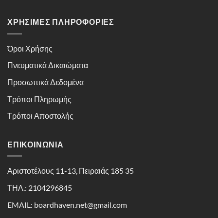
ΧΡΉΣΙΜΕΣ ΠΛΗΡΟΦΟΡΊΕΣ
Όροι Χρήσης
Πνευματικά Δικαιώματα
Προσωπικά Δεδομένα
Τρόποι Πληρωμής
Τρόποι Αποστολής
ΕΠΙΚΟΙΝΩΝΊΑ
Αριστοτέλους 11-13, Πειραιάς 185 35
ΤΗΛ.: 2104296845
EMAIL: boardhaven.net@gmail.com