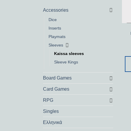
Accessories
Dice
Inserts
Playmats
Sleeves
Kaissa sleeves
Sleeve Kings
Board Games
Card Games
RPG
Singles
Ελληνικά