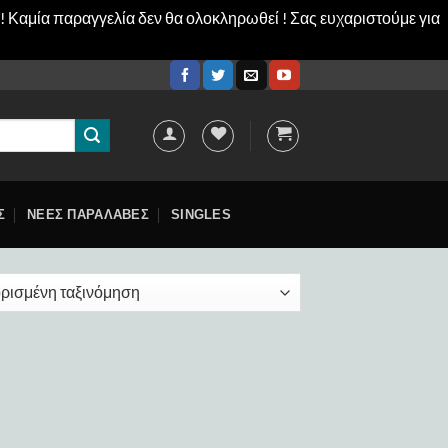
! Καμία παραγγελία δεν θα ολοκληρωθεί ! Σας ευχαριστούμε για
Σ
ΝΕΕΣ ΠΑΡΑΛΑΒΕΣ
SINGLES