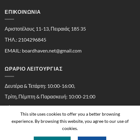
ΕΠΙΚΟΙΝΩΝΊΑ
Αριστοτέλους 11-13, Πειραιάς 185 35
ΤΗΛ.: 2104296845
EMAIL: boardhaven.net@gmail.com
ΩΡΑΡΙΟ ΛΕΙΤΟΥΡΓΙΑΣ
Δευτέρα & Τετάρτη: 10:00-16:00,
Τρίτη, Πέμπτη & Παρασκευή: 10:00-21:00
Σάββατο: 10:00-16:30
This site uses cookies to offer you a better browsing
experience. By browsing this website, you agree to our use of
cookies.