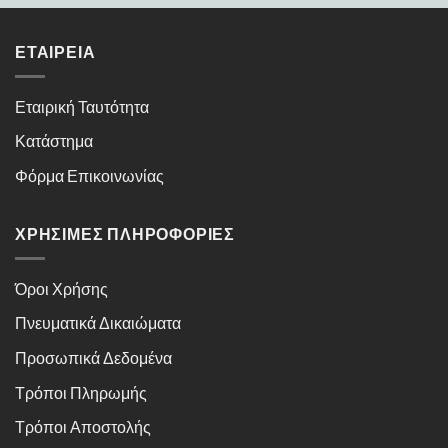
ΕΤΑΙΡΕΊΑ
Εταιρική Ταυτότητα
Κατάστημα
Φόρμα Επικοινωνίας
ΧΡΉΣΙΜΕΣ ΠΛΗΡΟΦΟΡΊΕΣ
Όροι Χρήσης
Πνευματικά Δικαιώματα
Προσωπικά Δεδομένα
Τρόποι Πληρωμής
Τρόποι Αποστολής