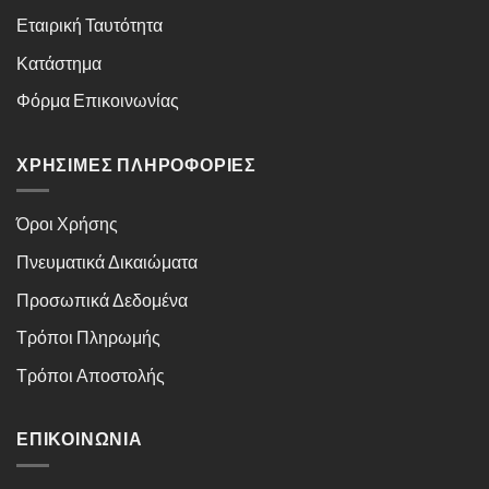
Εταιρική Ταυτότητα
Κατάστημα
Φόρμα Επικοινωνίας
ΧΡΉΣΙΜΕΣ ΠΛΗΡΟΦΟΡΊΕΣ
Όροι Χρήσης
Πνευματικά Δικαιώματα
Προσωπικά Δεδομένα
Τρόποι Πληρωμής
Τρόποι Αποστολής
ΕΠΙΚΟΙΝΩΝΊΑ