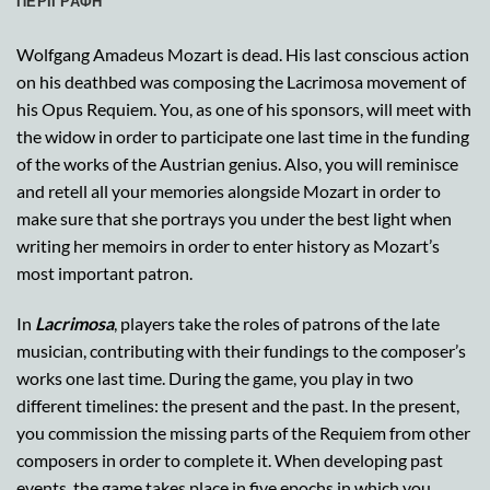
ΠΕΡΙΓΡΑΦΉ
Wolfgang Amadeus Mozart is dead. His last conscious action
on his deathbed was composing the Lacrimosa movement of
his Opus Requiem. You, as one of his sponsors, will meet with
the widow in order to participate one last time in the funding
of the works of the Austrian genius. Also, you will reminisce
and retell all your memories alongside Mozart in order to
make sure that she portrays you under the best light when
writing her memoirs in order to enter history as Mozart’s
most important patron.
In
Lacrimosa
, players take the roles of patrons of the late
musician, contributing with their fundings to the composer’s
works one last time. During the game, you play in two
different timelines: the present and the past. In the present,
you commission the missing parts of the Requiem from other
composers in order to complete it. When developing past
events, the game takes place in five epochs in which you