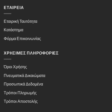
ΕΤΑΙΡΕΊΑ
Εταιρική Ταυτότητα
Κατάστημα
Φόρμα Επικοινωνίας
ΧΡΉΣΙΜΕΣ ΠΛΗΡΟΦΟΡΊΕΣ
Όροι Χρήσης
Πνευματικά Δικαιώματα
Προσωπικά Δεδομένα
Τρόποι Πληρωμής
Τρόποι Αποστολής