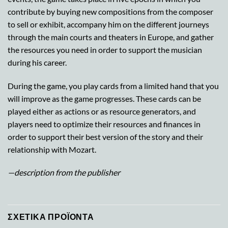
contribute by buying new compositions from the composer
to sell or exhibit, accompany him on the different journeys
through the main courts and theaters in Europe, and gather
the resources you need in order to support the musician
during his career.
During the game, you play cards from a limited hand that you
will improve as the game progresses. These cards can be
played either as actions or as resource generators, and
players need to optimize their resources and finances in
order to support their best version of the story and their
relationship with Mozart.
—description from the publisher
ΣΧΕΤΙΚΆ ΠΡΟΪΌΝΤΑ