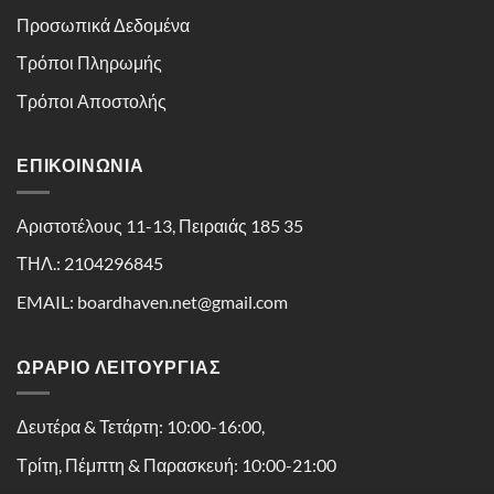
Προσωπικά Δεδομένα
Τρόποι Πληρωμής
Τρόποι Αποστολής
ΕΠΙΚΟΙΝΩΝΊΑ
Αριστοτέλους 11-13, Πειραιάς 185 35
ΤΗΛ.: 2104296845
EMAIL: boardhaven.net@gmail.com
ΩΡΑΡΙΟ ΛΕΙΤΟΥΡΓΙΑΣ
Δευτέρα & Τετάρτη: 10:00-16:00,
Τρίτη, Πέμπτη & Παρασκευή: 10:00-21:00