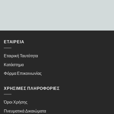
ΕΤΑΙΡΕΊΑ
Εταιρική Ταυτότητα
Κατάστημα
Φόρμα Επικοινωνίας
ΧΡΉΣΙΜΕΣ ΠΛΗΡΟΦΟΡΊΕΣ
Όροι Χρήσης
Πνευματικά Δικαιώματα