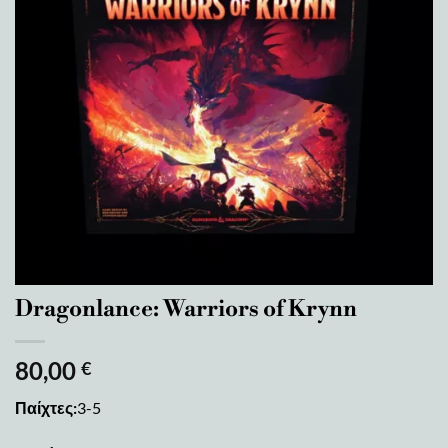
Dragonlance: Warriors of Krynn
80,00
€
Παίχτες:
3-5