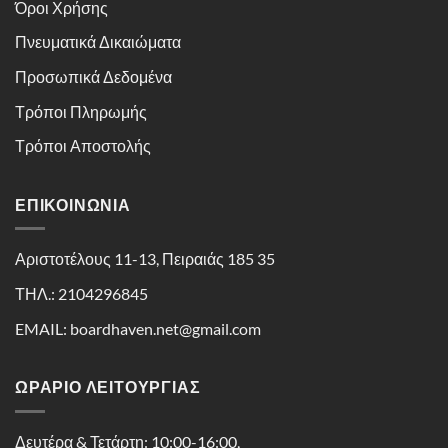
Όροι Χρήσης
Πνευματικά Δικαιώματα
Προσωπικά Δεδομένα
Τρόποι Πληρωμής
Τρόποι Αποστολής
ΕΠΙΚΟΙΝΩΝΊΑ
Αριστοτέλους 11-13, Πειραιάς 185 35
ΤΗΛ.: 2104296845
EMAIL: boardhaven.net@gmail.com
ΩΡΑΡΙΟ ΛΕΙΤΟΥΡΓΙΑΣ
Δευτέρα & Τετάρτη: 10:00-16:00,