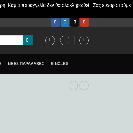
ερη! Καμία παραγγελία δεν θα ολοκληρωθεί ! Σας ευχαριστούμε
Σ
ΝΕΕΣ ΠΑΡΑΛΑΒΕΣ
SINGLES