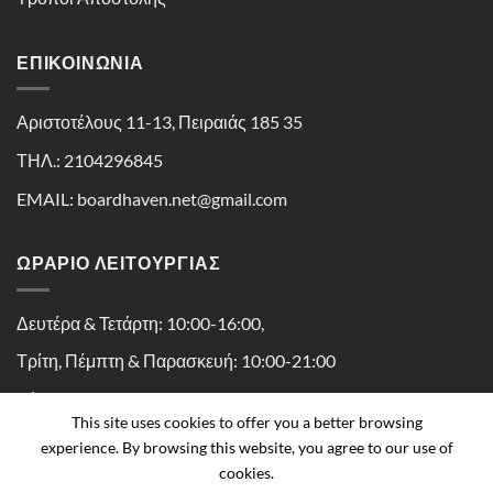
ΕΠΙΚΟΙΝΩΝΊΑ
Αριστοτέλους 11-13, Πειραιάς 185 35
ΤΗΛ.: 2104296845
EMAIL: boardhaven.net@gmail.com
ΩΡΑΡΙΟ ΛΕΙΤΟΥΡΓΙΑΣ
Δευτέρα & Τετάρτη: 10:00-16:00,
Τρίτη, Πέμπτη & Παρασκευή: 10:00-21:00
Σάββατο: 10:00-16:30
This site uses cookies to offer you a better browsing
experience. By browsing this website, you agree to our use of
cookies.