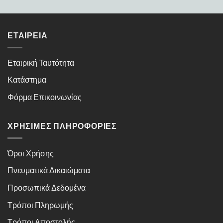
ΕΤΑΙΡΕΊΑ
Εταιρική Ταυτότητα
Κατάστημα
Φόρμα Επικοινωνίας
ΧΡΉΣΙΜΕΣ ΠΛΗΡΟΦΟΡΊΕΣ
Όροι Χρήσης
Πνευματικά Δικαιώματα
Προσωπικά Δεδομένα
Τρόποι Πληρωμής
Τρόποι Αποστολής