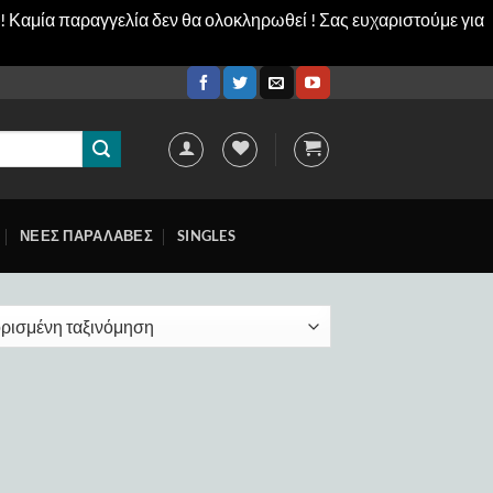
! Καμία παραγγελία δεν θα ολοκληρωθεί ! Σας ευχαριστούμε για
ΝΕΕΣ ΠΑΡΑΛΑΒΕΣ
SINGLES