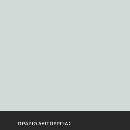
ΩΡΑΡΙΟ ΛΕΙΤΟΥΡΓΙΑΣ