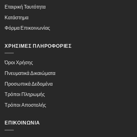
Εταιρική Ταυτότητα
Κατάστημα
Φόρμα Επικοινωνίας
ΧΡΉΣΙΜΕΣ ΠΛΗΡΟΦΟΡΊΕΣ
Όροι Χρήσης
Πνευματικά Δικαιώματα
Προσωπικά Δεδομένα
Τρόποι Πληρωμής
Τρόποι Αποστολής
ΕΠΙΚΟΙΝΩΝΊΑ