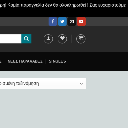
ερη! Καμία παραγγελία δεν θα ολοκληρωθεί ! Σας ευχαριστούμε
Σ
ΝΕΕΣ ΠΑΡΑΛΑΒΕΣ
SINGLES