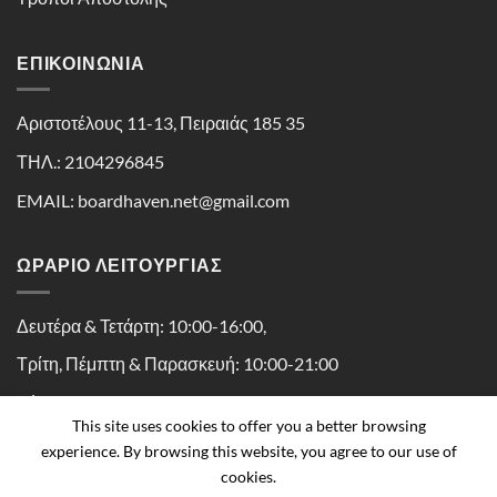
ΕΠΙΚΟΙΝΩΝΊΑ
Αριστοτέλους 11-13, Πειραιάς 185 35
ΤΗΛ.: 2104296845
EMAIL: boardhaven.net@gmail.com
ΩΡΑΡΙΟ ΛΕΙΤΟΥΡΓΙΑΣ
Δευτέρα & Τετάρτη: 10:00-16:00,
Τρίτη, Πέμπτη & Παρασκευή: 10:00-21:00
Σάββατο: 10:00-16:30
This site uses cookies to offer you a better browsing
experience. By browsing this website, you agree to our use of
cookies.