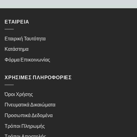
ΕΤΑΙΡΕΊΑ
Εταιρική Ταυτότητα
Κατάστημα
Φόρμα Επικοινωνίας
ΧΡΉΣΙΜΕΣ ΠΛΗΡΟΦΟΡΊΕΣ
Όροι Χρήσης
Πνευματικά Δικαιώματα
Προσωπικά Δεδομένα
Τρόποι Πληρωμής
Τρόποι Αποστολής