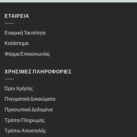
ΕΤΑΙΡΕΊΑ
Εταιρική Ταυτότητα
Κατάστημα
Φόρμα Επικοινωνίας
ΧΡΉΣΙΜΕΣ ΠΛΗΡΟΦΟΡΊΕΣ
Όροι Χρήσης
Πνευματικά Δικαιώματα
Προσωπικά Δεδομένα
Τρόποι Πληρωμής
Τρόποι Αποστολής