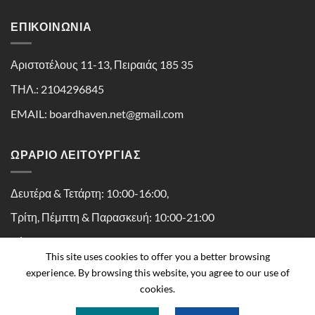
ΕΠΙΚΟΙΝΩΝΊΑ
Αριστοτέλους 11-13, Πειραιάς 185 35
ΤΗΛ.: 2104296845
EMAIL: boardhaven.net@gmail.com
ΩΡΑΡΙΟ ΛΕΙΤΟΥΡΓΙΑΣ
Δευτέρα & Τετάρτη: 10:00-16:00,
Τρίτη, Πέμπτη & Παρασκευή: 10:00-21:00
Σάββατο: 10:00-16:30
This site uses cookies to offer you a better browsing
experience. By browsing this website, you agree to our use of
cookies.