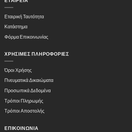
ΕΤΑΙΡΕΊΑ
Εταιρική Ταυτότητα
Κατάστημα
Φόρμα Επικοινωνίας
ΧΡΉΣΙΜΕΣ ΠΛΗΡΟΦΟΡΊΕΣ
Όροι Χρήσης
Πνευματικά Δικαιώματα
Προσωπικά Δεδομένα
Τρόποι Πληρωμής
Τρόποι Αποστολής
ΕΠΙΚΟΙΝΩΝΊΑ