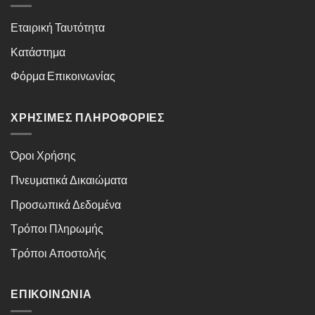
Εταιρική Ταυτότητα
Κατάστημα
Φόρμα Επικοινωνίας
ΧΡΉΣΙΜΕΣ ΠΛΗΡΟΦΟΡΊΕΣ
Όροι Χρήσης
Πνευματικά Δικαιώματα
Προσωπικά Δεδομένα
Τρόποι Πληρωμής
Τρόποι Αποστολής
ΕΠΙΚΟΙΝΩΝΊΑ