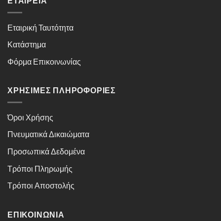
ΕΤΑΙΡΕΊΑ
Εταιρική Ταυτότητα
Κατάστημα
Φόρμα Επικοινωνίας
ΧΡΉΣΙΜΕΣ ΠΛΗΡΟΦΟΡΊΕΣ
Όροι Χρήσης
Πνευματικά Δικαιώματα
Προσωπικά Δεδομένα
Τρόποι Πληρωμής
Τρόποι Αποστολής
ΕΠΙΚΟΙΝΩΝΊΑ