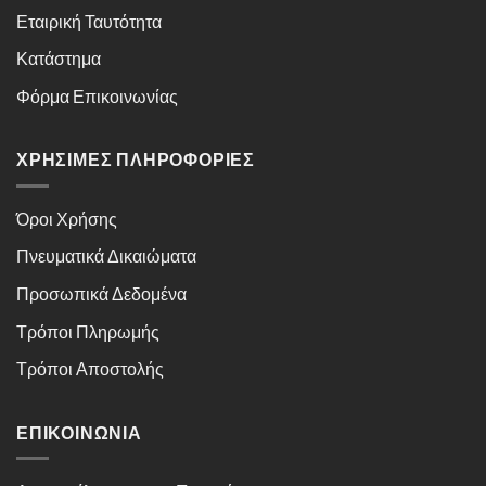
Εταιρική Ταυτότητα
Κατάστημα
Φόρμα Επικοινωνίας
ΧΡΉΣΙΜΕΣ ΠΛΗΡΟΦΟΡΊΕΣ
Όροι Χρήσης
Πνευματικά Δικαιώματα
Προσωπικά Δεδομένα
Τρόποι Πληρωμής
Τρόποι Αποστολής
ΕΠΙΚΟΙΝΩΝΊΑ