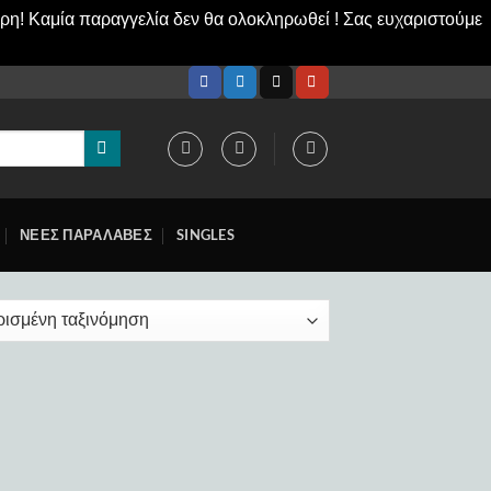
ερη! Καμία παραγγελία δεν θα ολοκληρωθεί ! Σας ευχαριστούμε
ΝΕΕΣ ΠΑΡΑΛΑΒΕΣ
SINGLES