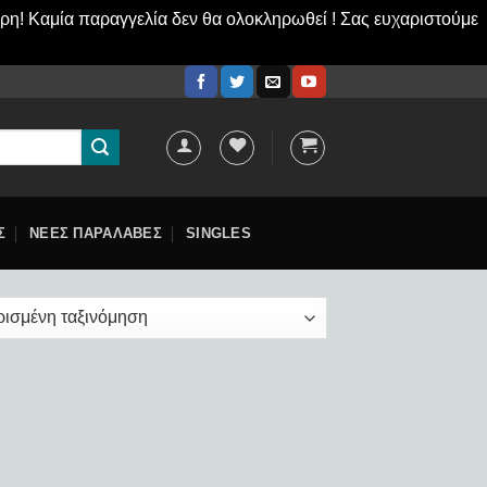
ερη! Καμία παραγγελία δεν θα ολοκληρωθεί ! Σας ευχαριστούμε
Σ
ΝΕΕΣ ΠΑΡΑΛΑΒΕΣ
SINGLES