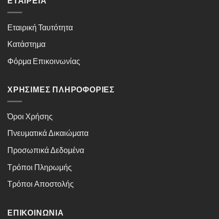
ΕΤΑΙΡΕΊΑ
Εταιρική Ταυτότητα
Κατάστημα
Φόρμα Επικοινωνίας
ΧΡΉΣΙΜΕΣ ΠΛΗΡΟΦΟΡΊΕΣ
Όροι Χρήσης
Πνευματικά Δικαιώματα
Προσωπικά Δεδομένα
Τρόποι Πληρωμής
Τρόποι Αποστολής
ΕΠΙΚΟΙΝΩΝΊΑ