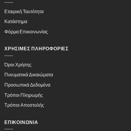
Εταιρική Ταυτότητα
Κατάστημα
Φόρμα Επικοινωνίας
ΧΡΉΣΙΜΕΣ ΠΛΗΡΟΦΟΡΊΕΣ
Όροι Χρήσης
Πνευματικά Δικαιώματα
Προσωπικά Δεδομένα
Τρόποι Πληρωμής
Τρόποι Αποστολής
ΕΠΙΚΟΙΝΩΝΊΑ