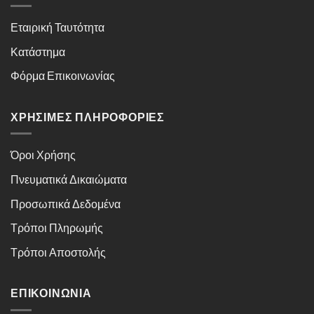
Εταιρική Ταυτότητα
Κατάστημα
Φόρμα Επικοινωνίας
ΧΡΉΣΙΜΕΣ ΠΛΗΡΟΦΟΡΊΕΣ
Όροι Χρήσης
Πνευματικά Δικαιώματα
Προσωπικά Δεδομένα
Τρόποι Πληρωμής
Τρόποι Αποστολής
ΕΠΙΚΟΙΝΩΝΊΑ