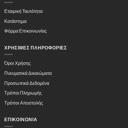
Εταιρική Ταυτότητα
Κατάστημα
Φόρμα Επικοινωνίας
ΧΡΉΣΙΜΕΣ ΠΛΗΡΟΦΟΡΊΕΣ
Όροι Χρήσης
Πνευματικά Δικαιώματα
Προσωπικά Δεδομένα
Τρόποι Πληρωμής
Τρόποι Αποστολής
ΕΠΙΚΟΙΝΩΝΊΑ