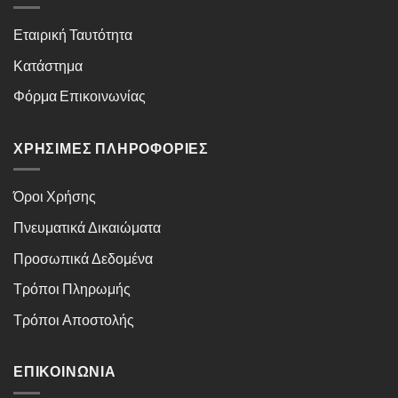
Εταιρική Ταυτότητα
Κατάστημα
Φόρμα Επικοινωνίας
ΧΡΉΣΙΜΕΣ ΠΛΗΡΟΦΟΡΊΕΣ
Όροι Χρήσης
Πνευματικά Δικαιώματα
Προσωπικά Δεδομένα
Τρόποι Πληρωμής
Τρόποι Αποστολής
ΕΠΙΚΟΙΝΩΝΊΑ