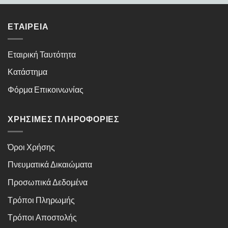
ΕΤΑΙΡΕΊΑ
Εταιρική Ταυτότητα
Κατάστημα
Φόρμα Επικοινωνίας
ΧΡΉΣΙΜΕΣ ΠΛΗΡΟΦΟΡΊΕΣ
Όροι Χρήσης
Πνευματικά Δικαιώματα
Προσωπικά Δεδομένα
Τρόποι Πληρωμής
Τρόποι Αποστολής