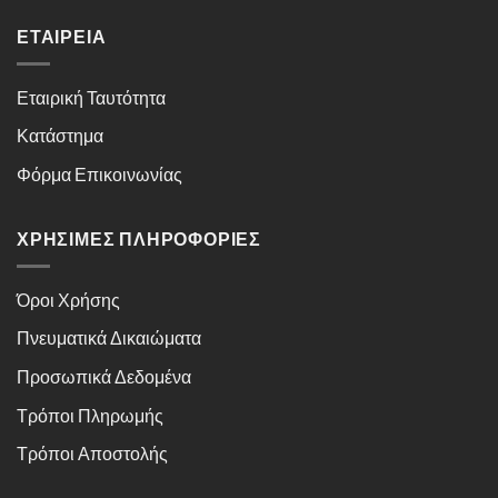
ΕΤΑΙΡΕΊΑ
Εταιρική Ταυτότητα
Κατάστημα
Φόρμα Επικοινωνίας
ΧΡΉΣΙΜΕΣ ΠΛΗΡΟΦΟΡΊΕΣ
Όροι Χρήσης
Πνευματικά Δικαιώματα
Προσωπικά Δεδομένα
Τρόποι Πληρωμής
Τρόποι Αποστολής