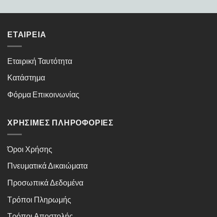
ΕΤΑΙΡΕΊΑ
Εταιρική Ταυτότητα
Κατάστημα
Φόρμα Επικοινωνίας
ΧΡΉΣΙΜΕΣ ΠΛΗΡΟΦΟΡΊΕΣ
Όροι Χρήσης
Πνευματικά Δικαιώματα
Προσωπικά Δεδομένα
Τρόποι Πληρωμής
Τρόποι Αποστολής