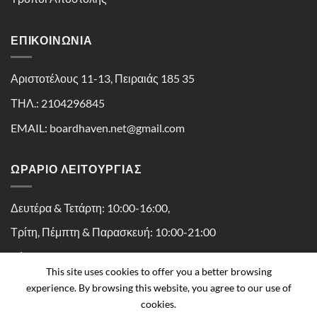
ΕΠΙΚΟΙΝΩΝΊΑ
Αριστοτέλους 11-13, Πειραιάς 185 35
ΤΗΛ.: 2104296845
EMAIL: boardhaven.net@gmail.com
ΩΡΑΡΙΟ ΛΕΙΤΟΥΡΓΙΑΣ
Δευτέρα & Τετάρτη: 10:00-16:00,
Τρίτη, Πέμπτη & Παρασκευή: 10:00-21:00
Σάββατο: 10:00-16:30
This site uses cookies to offer you a better browsing
experience. By browsing this website, you agree to our use of
cookies.