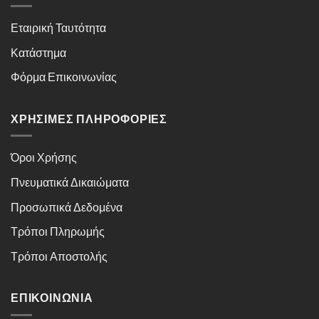
Εταιρική Ταυτότητα
Κατάστημα
Φόρμα Επικοινωνίας
ΧΡΉΣΙΜΕΣ ΠΛΗΡΟΦΟΡΊΕΣ
Όροι Χρήσης
Πνευματικά Δικαιώματα
Προσωπικά Δεδομένα
Τρόποι Πληρωμής
Τρόποι Αποστολής
ΕΠΙΚΟΙΝΩΝΊΑ