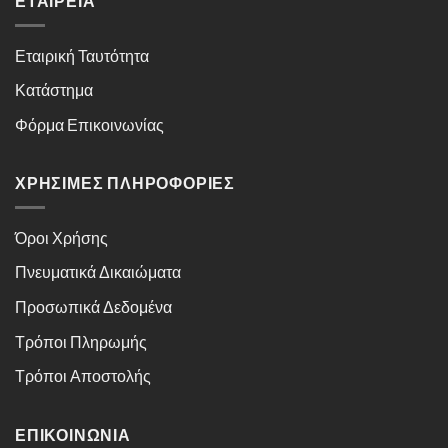
ΕΤΑΙΡΕΊΑ
Εταιρική Ταυτότητα
Κατάστημα
Φόρμα Επικοινωνίας
ΧΡΉΣΙΜΕΣ ΠΛΗΡΟΦΟΡΊΕΣ
Όροι Χρήσης
Πνευματικά Δικαιώματα
Προσωπικά Δεδομένα
Τρόποι Πληρωμής
Τρόποι Αποστολής
ΕΠΙΚΟΙΝΩΝΊΑ