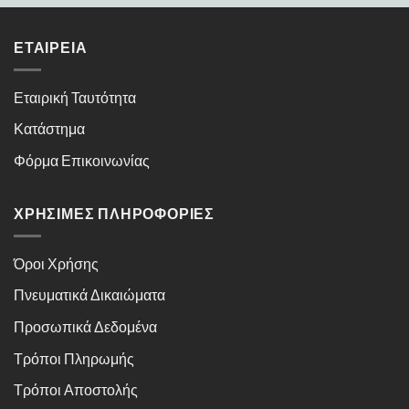
ΕΤΑΙΡΕΊΑ
Εταιρική Ταυτότητα
Κατάστημα
Φόρμα Επικοινωνίας
ΧΡΉΣΙΜΕΣ ΠΛΗΡΟΦΟΡΊΕΣ
Όροι Χρήσης
Πνευματικά Δικαιώματα
Προσωπικά Δεδομένα
Τρόποι Πληρωμής
Τρόποι Αποστολής