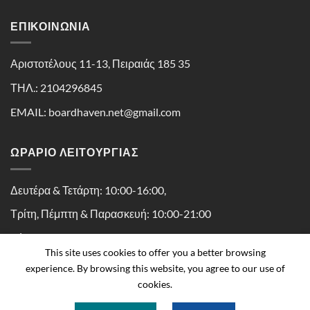
ΕΠΙΚΟΙΝΩΝΊΑ
Αριστοτέλους 11-13, Πειραιάς 185 35
ΤΗΛ.: 2104296845
EMAIL: boardhaven.net@gmail.com
ΩΡΑΡΙΟ ΛΕΙΤΟΥΡΓΙΑΣ
Δευτέρα & Τετάρτη: 10:00-16:00,
Τρίτη, Πέμπτη & Παρασκευή: 10:00-21:00
Σάββατο: 10:00-16:30
This site uses cookies to offer you a better browsing
experience. By browsing this website, you agree to our use of
cookies.