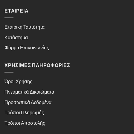
ΕΤΑΙΡΕΊΑ
Εταιρική Ταυτότητα
Κατάστημα
Φόρμα Επικοινωνίας
ΧΡΉΣΙΜΕΣ ΠΛΗΡΟΦΟΡΊΕΣ
Όροι Χρήσης
Πνευματικά Δικαιώματα
Προσωπικά Δεδομένα
Τρόποι Πληρωμής
Τρόποι Αποστολής