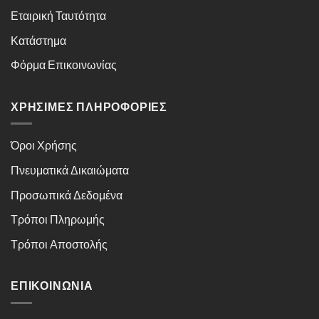
Εταιρική Ταυτότητα
Κατάστημα
Φόρμα Επικοινωνίας
ΧΡΉΣΙΜΕΣ ΠΛΗΡΟΦΟΡΊΕΣ
Όροι Χρήσης
Πνευματικά Δικαιώματα
Προσωπικά Δεδομένα
Τρόποι Πληρωμής
Τρόποι Αποστολής
ΕΠΙΚΟΙΝΩΝΊΑ