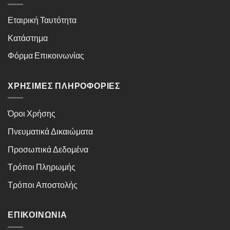
Εταιρική Ταυτότητα
Κατάστημα
Φόρμα Επικοινωνίας
ΧΡΉΣΙΜΕΣ ΠΛΗΡΟΦΟΡΊΕΣ
Όροι Χρήσης
Πνευματικά Δικαιώματα
Προσωπικά Δεδομένα
Τρόποι Πληρωμής
Τρόποι Αποστολής
ΕΠΙΚΟΙΝΩΝΊΑ