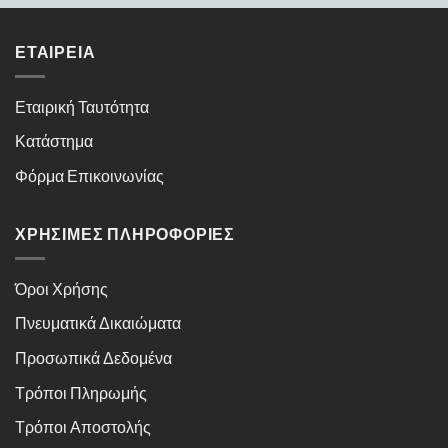
ΕΤΑΙΡΕΊΑ
Εταιρική Ταυτότητα
Κατάστημα
Φόρμα Επικοινωνίας
ΧΡΉΣΙΜΕΣ ΠΛΗΡΟΦΟΡΊΕΣ
Όροι Χρήσης
Πνευματικά Δικαιώματα
Προσωπικά Δεδομένα
Τρόποι Πληρωμής
Τρόποι Αποστολής