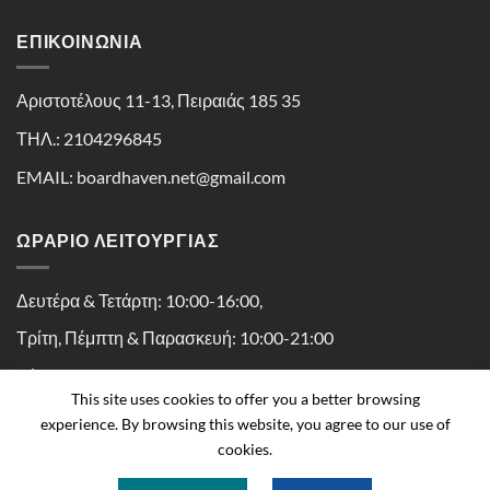
ΕΠΙΚΟΙΝΩΝΊΑ
Αριστοτέλους 11-13, Πειραιάς 185 35
ΤΗΛ.: 2104296845
EMAIL: boardhaven.net@gmail.com
ΩΡΑΡΙΟ ΛΕΙΤΟΥΡΓΙΑΣ
Δευτέρα & Τετάρτη: 10:00-16:00,
Τρίτη, Πέμπτη & Παρασκευή: 10:00-21:00
Σάββατο: 10:00-16:30
This site uses cookies to offer you a better browsing
experience. By browsing this website, you agree to our use of
cookies.