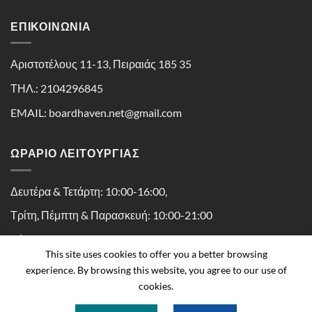
ΕΠΙΚΟΙΝΩΝΊΑ
Αριστοτέλους 11-13, Πειραιάς 185 35
ΤΗΛ.: 2104296845
EMAIL: boardhaven.net@gmail.com
ΩΡΑΡΙΟ ΛΕΙΤΟΥΡΓΙΑΣ
Δευτέρα & Τετάρτη: 10:00-16:00,
Τρίτη, Πέμπτη & Παρασκευή: 10:00-21:00
Σάββατο: 10:00-16:30
This site uses cookies to offer you a better browsing
experience. By browsing this website, you agree to our use of
cookies.