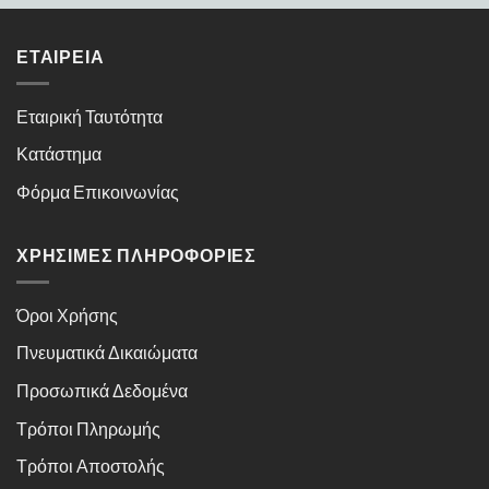
ΕΤΑΙΡΕΊΑ
Εταιρική Ταυτότητα
Κατάστημα
Φόρμα Επικοινωνίας
ΧΡΉΣΙΜΕΣ ΠΛΗΡΟΦΟΡΊΕΣ
Όροι Χρήσης
Πνευματικά Δικαιώματα
Προσωπικά Δεδομένα
Τρόποι Πληρωμής
Τρόποι Αποστολής