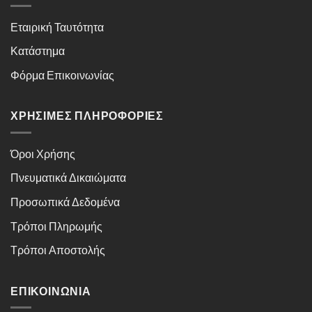
Εταιρική Ταυτότητα
Κατάστημα
Φόρμα Επικοινωνίας
ΧΡΉΣΙΜΕΣ ΠΛΗΡΟΦΟΡΊΕΣ
Όροι Χρήσης
Πνευματικά Δικαιώματα
Προσωπικά Δεδομένα
Τρόποι Πληρωμής
Τρόποι Αποστολής
ΕΠΙΚΟΙΝΩΝΊΑ