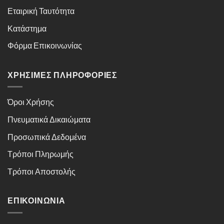
Εταιρική Ταυτότητα
Κατάστημα
Φόρμα Επικοινωνίας
ΧΡΉΣΙΜΕΣ ΠΛΗΡΟΦΟΡΊΕΣ
Όροι Χρήσης
Πνευματικά Δικαιώματα
Προσωπικά Δεδομένα
Τρόποι Πληρωμής
Τρόποι Αποστολής
ΕΠΙΚΟΙΝΩΝΊΑ