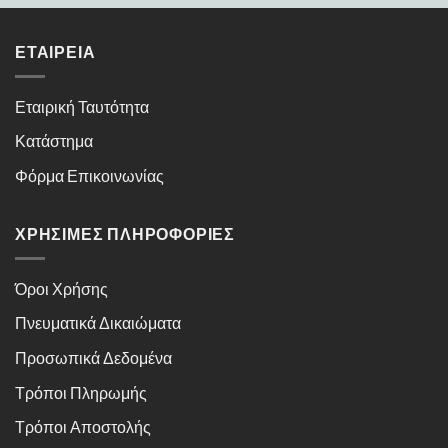
ΕΤΑΙΡΕΊΑ
Εταιρική Ταυτότητα
Κατάστημα
Φόρμα Επικοινωνίας
ΧΡΉΣΙΜΕΣ ΠΛΗΡΟΦΟΡΊΕΣ
Όροι Χρήσης
Πνευματικά Δικαιώματα
Προσωπικά Δεδομένα
Τρόποι Πληρωμής
Τρόποι Αποστολής