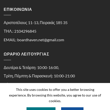
ΕΠΙΚΟΙΝΩΝΊΑ
Αριστοτέλους 11-13, Πειραιάς 185 35
ΤΗΛ.: 2104296845
EMAIL: boardhaven.net@gmail.com
ΩΡΑΡΙΟ ΛΕΙΤΟΥΡΓΙΑΣ
Δευτέρα & Τετάρτη: 10:00-16:00,
Τρίτη, Πέμπτη & Παρασκευή: 10:00-21:00
Σάββατο: 10:00-16:30
This site uses cookies to offer you a better browsing
experience. By browsing this website, you agree to our use of
cookies.