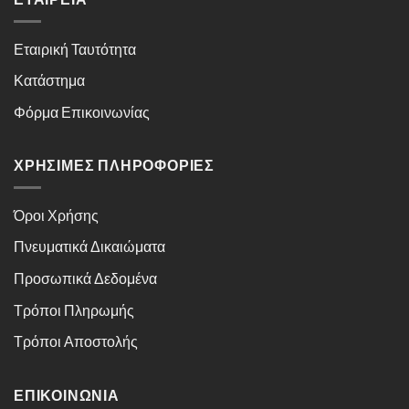
Εταιρική Ταυτότητα
Κατάστημα
Φόρμα Επικοινωνίας
ΧΡΉΣΙΜΕΣ ΠΛΗΡΟΦΟΡΊΕΣ
Όροι Χρήσης
Πνευματικά Δικαιώματα
Προσωπικά Δεδομένα
Τρόποι Πληρωμής
Τρόποι Αποστολής
ΕΠΙΚΟΙΝΩΝΊΑ