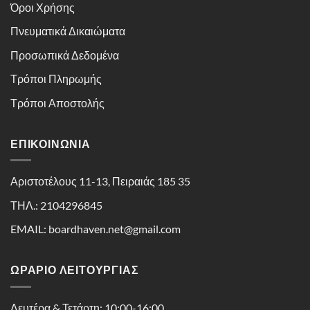
Όροι Χρήσης
Πνευματικά Δικαιώματα
Προσωπικά Δεδομένα
Τρόποι Πληρωμής
Τρόποι Αποστολής
ΕΠΙΚΟΙΝΩΝΊΑ
Αριστοτέλους 11-13, Πειραιάς 185 35
ΤΗΛ.: 2104296845
EMAIL: boardhaven.net@gmail.com
ΩΡΑΡΙΟ ΛΕΙΤΟΥΡΓΙΑΣ
Δευτέρα & Τετάρτη: 10:00-16:00,