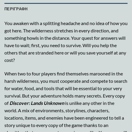
ΠΕΡΙΓΡΑΦΉ
You awaken with a splitting headache and no idea of how you
got here. The wilderness stretches in every direction, and
something howls in the distance. Your quest for answers will
have to wait; first, you need to survive. Will you help the
others that are stranded here or will you save yourself at any
cost?
When two to four players find themselves marooned in the
harsh wilderness, you must cooperate and compete to search
for water, food, and tools that will be essential to your very
survival. But your adventure holds many secrets. Every copy
of
Discover: Lands Unknown
is unlike any other in the
world. A mix of environments, storylines, characters,
locations, items, and enemies have been engineered to tell a
story unique to every copy of the game thanks to an