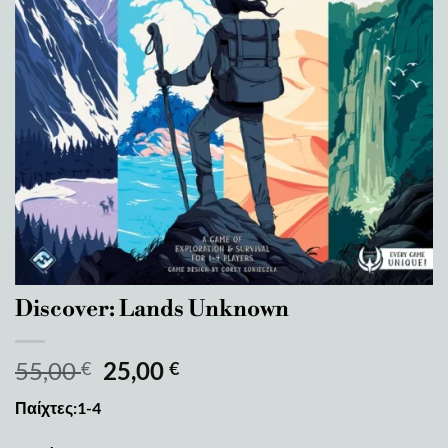
Discover: Lands Unknown
55,00
25,00
€
€
Παίχτες:1-4