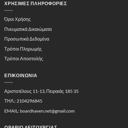
ΧΡΉΣΙΜΕΣ ΠΛΗΡΟΦΟΡΊΕΣ
Όροι Χρήσης
Πνευματικά Δικαιώματα
Προσωπικά Δεδομένα
Τρόποι Πληρωμής
Τρόποι Αποστολής
ΕΠΙΚΟΙΝΩΝΊΑ
Αριστοτέλους 11-13, Πειραιάς 185 35
ΤΗΛ.: 2104296845
EMAIL: boardhaven.net@gmail.com
ΩΡΑΡΙΟ ΛΕΙΤΟΥΡΓΙΑΣ