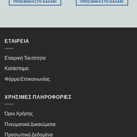
ΠΡΟΣΘΉΚΗ ΣΤΟ ΚΑΛΆΘΙ
ΠΡΟΣΘΉΚΗ ΣΤΟ ΚΑΛΆΘΙ
ΕΤΑΙΡΕΊΑ
Εταιρική Ταυτότητα
Κατάστημα
Φόρμα Επικοινωνίας
ΧΡΉΣΙΜΕΣ ΠΛΗΡΟΦΟΡΊΕΣ
Όροι Χρήσης
Πνευματικά Δικαιώματα
Προσωπικά Δεδομένα