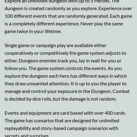
Explore an unknown dungeon with up to 5 Heroes. The
dungeon is created randomly as you explore. Experience over
100 different events that are randomly generated. Each game
is a completely different experience. Never play the same
game twice in your lifetime.
Single game or campaign play are available either
cooperatively or competitively the game system adjusts to
either. Dungeon enemies track you, lay in wait for you or
follow you. The game system controls the events. As you
explore the dungeon each hero has different ways in which
they draw unwanted attention. It is up to you the player to
manage and control your exposure in the Dungeon. Combat
is decided by dice rolls, but the damage is not random.
Events and equipment are card based with over 400 cards.
The game has scenarios that are designed for unlimited
replayability and story-based campaign scenarios with
secrets and surprises.