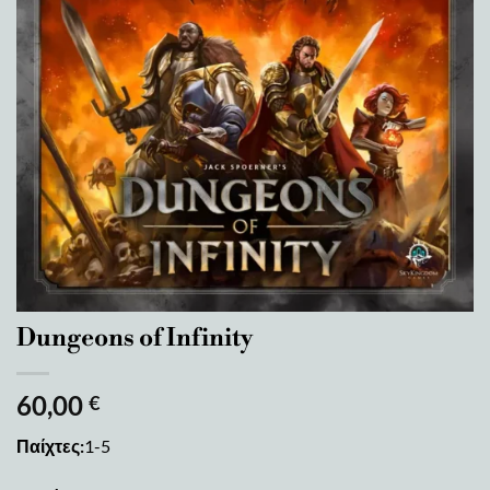
Dungeons of Infinity
60,00
€
Παίχτες:
1-5