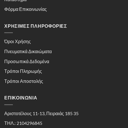
Φόρμα Επικοινωνίας
ΧΡΉΣΙΜΕΣ ΠΛΗΡΟΦΟΡΊΕΣ
Όροι Χρήσης
Πνευματικά Δικαιώματα
Προσωπικά Δεδομένα
Τρόποι Πληρωμής
Τρόποι Αποστολής
ΕΠΙΚΟΙΝΩΝΊΑ
Αριστοτέλους 11-13, Πειραιάς 185 35
ΤΗΛ.: 2104296845