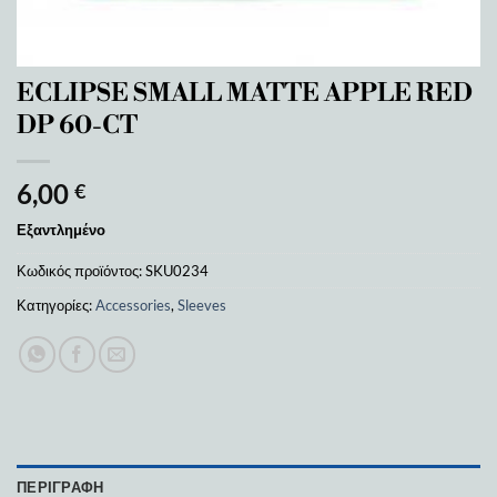
ECLIPSE SMALL MATTE APPLE RED
DP 60-CT
6,00
€
Εξαντλημένο
Κωδικός προϊόντος:
SKU0234
Κατηγορίες:
Accessories
,
Sleeves
ΠΕΡΙΓΡΑΦΉ