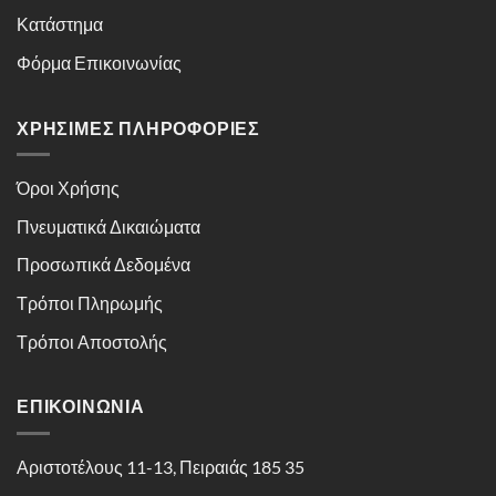
Κατάστημα
Φόρμα Επικοινωνίας
ΧΡΉΣΙΜΕΣ ΠΛΗΡΟΦΟΡΊΕΣ
Όροι Χρήσης
Πνευματικά Δικαιώματα
Προσωπικά Δεδομένα
Τρόποι Πληρωμής
Τρόποι Αποστολής
ΕΠΙΚΟΙΝΩΝΊΑ
Αριστοτέλους 11-13, Πειραιάς 185 35