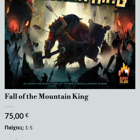
Fall of the Mountain King
75,00
€
Παίχτες:
1-5