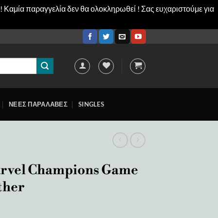
! Καμία παραγγελία δεν θα ολοκληρωθεί ! Σας ευχαριστούμε για
ΝΕΕΣ ΠΑΡΑΛΑΒΕΣ
SINGLES
arvel Champions Game
ther