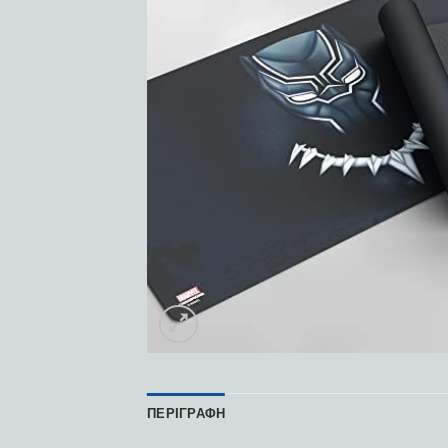
ΠΕΡΙΓΡΑΦΉ