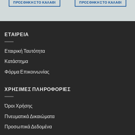
ΠΡΟΣΘΉΚΗ ΣΤΟ ΚΑΛΆΘΙ
ΠΡΟΣΘΉΚΗ ΣΤΟ ΚΑΛΆΘΙ
ΕΤΑΙΡΕΊΑ
Εταιρική Ταυτότητα
Κατάστημα
Φόρμα Επικοινωνίας
ΧΡΉΣΙΜΕΣ ΠΛΗΡΟΦΟΡΊΕΣ
Όροι Χρήσης
Πνευματικά Δικαιώματα
Προσωπικά Δεδομένα